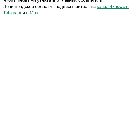
Ленинградской области - подписывайтесь на
канал 47news в
Telegram
и
в Maх