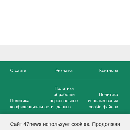
О сайте
Реклама
Контакты
Политика
обработки
Политика
Политика
персональных
использования
конфиденциальности
данных
cookie-файлов
Сайт 47news использует cookies. Продолжая