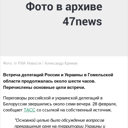
Фото: © РИА Новости / Александр Кряжев
Встреча делегаций России и Украины в Гомельской
области продолжалась около шести часов.
Перечислены основные цели встречи.
Переговоры российской и украинской делегаций в
Белоруссии звершились около семи вечера 28 февраля,
сообщает
ТАСС
со ссылкой на собственный источник.
"Основной целью было обсуждение вопросов
прекращения огня на территории Украины и