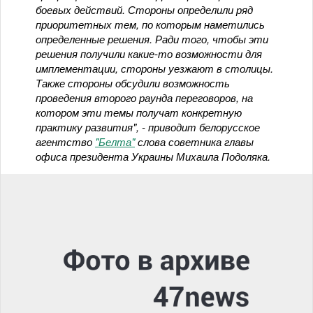
боевых действий. Стороны определили ряд
приоритетных тем, по которым наметились
определенные решения. Ради того, чтобы эти
решения получили какие-то возможности для
имплементации, стороны уезжают в столицы.
Также стороны обсудили возможность
проведения второго раунда переговоров, на
котором эти темы получат конкретную
практику развития", - приводит белорусское
агентство
"Белта"
слова советника главы
офиса президента Украины Михаила Подоляка.