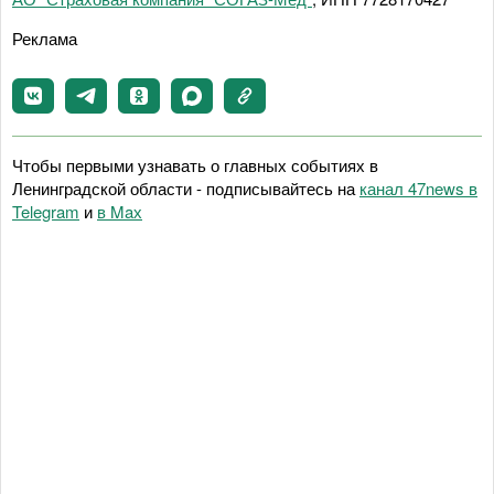
Реклама
Чтобы первыми узнавать о главных событиях в
Ленинградской области - подписывайтесь на
канал 47news в
Telegram
и
в Maх