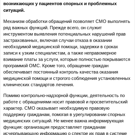
возникающих у пациентов спорных и проблемных
ситуаций.
Механизм обработки обращений позволяет СМО выполнять
ряд важных функций. Прежде всего, он служит
инструментом выявления потенциальных нарушений прав
застрахованных, включая случаи отказа в оказании
необходимой медицинской помощи, задержки в сроках
записи к узким специалистам, а также неправомерное
взимание платы за услуги, которые полностью покрываются
программой ОМС. Кроме того, обращение граждан
обеспечивает постоянный контроль качества оказания
медицинской помощи и строгого соблюдения установленных
клинических стандартов лечения.
Помимо контрольно-надзорной функции, деятельность по
работе с обращениями носит правовой и просветительский
характер. СМО оказывает необходимую правовую
поддержку гражданам, помогая в урегулировании спорных
медицинских ситуаций. Не менее важна информирующая
функция: организация предоставляет гражданам
исчерпывающую информацию о спектре их прав в системе