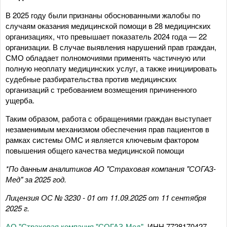
В 2025 году были признаны обоснованными жалобы по
случаям оказания медицинской помощи в 28 медицинских
организациях, что превышает показатель 2024 года — 22
организации. В случае выявления нарушений прав граждан,
СМО обладает полномочиями применять частичную или
полную неоплату медицинских услуг, а также инициировать
судебные разбирательства против медицинских
организаций с требованием возмещения причиненного
ущерба.
Таким образом, работа с обращениями граждан выступает
незаменимым механизмом обеспечения прав пациентов в
рамках системы ОМС и является ключевым фактором
повышения общего качества медицинской помощи
*По данным аналитиков АО "Страховая компания "СОГАЗ-
Мед" за 2025 год.
Лицензия ОС № 3230 - 01 от 11.09.2025 от 11 сентября
2025 г.
АО "Страховая компания "СОГАЗ-Мед"
, ИНН 7728170427