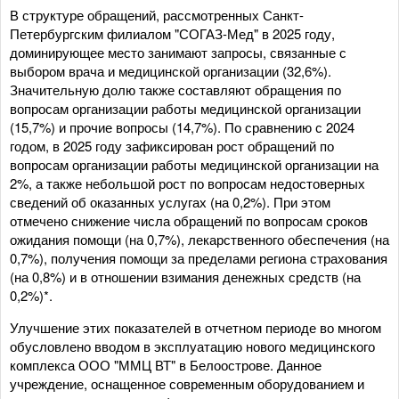
В структуре обращений, рассмотренных Санкт-
Петербургским филиалом "СОГАЗ-Мед" в 2025 году,
доминирующее место занимают запросы, связанные с
выбором врача и медицинской организации (32,6%).
Значительную долю также составляют обращения по
вопросам организации работы медицинской организации
(15,7%) и прочие вопросы (14,7%). По сравнению с 2024
годом, в 2025 году зафиксирован рост обращений по
вопросам организации работы медицинской организации на
2%, а также небольшой рост по вопросам недостоверных
сведений об оказанных услугах (на 0,2%). При этом
отмечено снижение числа обращений по вопросам сроков
ожидания помощи (на 0,7%), лекарственного обеспечения (на
0,7%), получения помощи за пределами региона страхования
(на 0,8%) и в отношении взимания денежных средств (на
0,2%)*.
Улучшение этих показателей в отчетном периоде во многом
обусловлено вводом в эксплуатацию нового медицинского
комплекса ООО "ММЦ ВТ" в Белоострове. Данное
учреждение, оснащенное современным оборудованием и