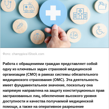
Фото: champpixs/iStock.com
Работа с обращениями граждан представляет собой
одну из ключевых задач страховой медицинской
организации (СМО) в рамках системы обязательного
медицинского страхования (ОМС). Эта деятельность
имеет фундаментальное значение, поскольку она
напрямую направлена на защиту конституционных прав
застрахованных лиц, обеспечение высокого уровня
доступности и качества получаемой медицинской
помощи, а также на оперативное разрешение