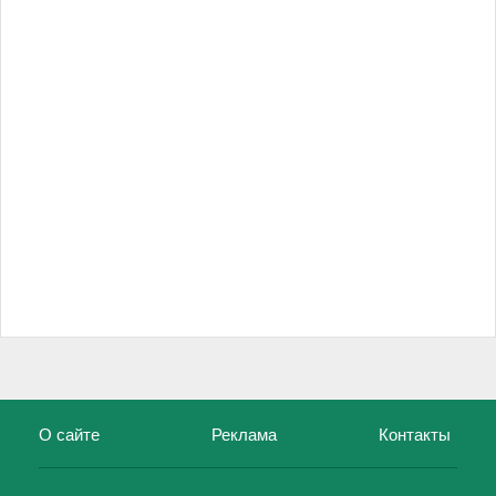
О сайте
Реклама
Контакты