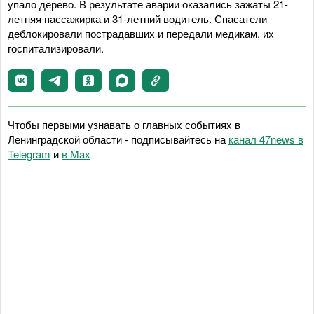
упало дерево. В результате аварии оказались зажаты 21-
летняя пассажирка и 31-летний водитель. Спасатели
деблокировали пострадавших и передали медикам, их
госпитализировали.
Чтобы первыми узнавать о главных событиях в
Ленинградской области - подписывайтесь на
канал 47news в
Telegram
и
в Maх