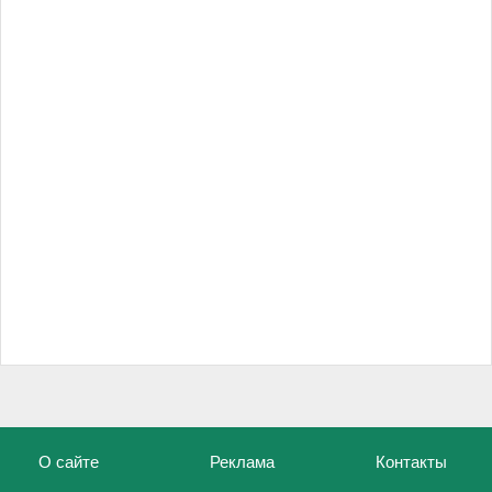
О сайте
Реклама
Контакты