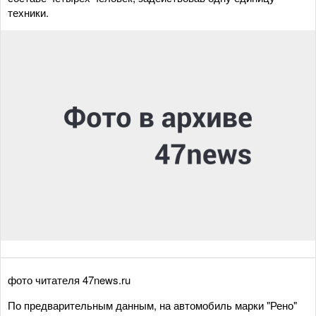
техники.
фото читателя 47news.ru
По предварительным данным, на автомобиль марки "Рено"