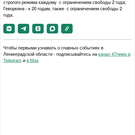
строгого режима каждому с ограничением свободы 2 года;
Геворкяна - к 20 годам, также с ограничением свободы 2
года.
Чтобы первыми узнавать о главных событиях в
Ленинградской области - подписывайтесь на
канал 47news в
Telegram
и
в Maх