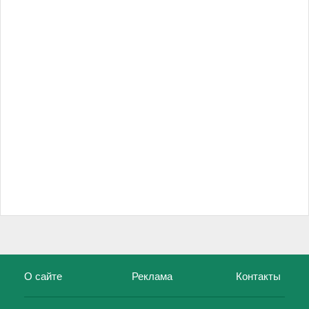
О сайте
Реклама
Контакты