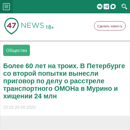
18+
Сделать новость
Общество
Более 60 лет на троих. В Петербурге
со второй попытки вынесли
приговор по делу о расстреле
транспортного ОМОНа в Мурино и
хищении 24 млн
20:03 24.09.2020