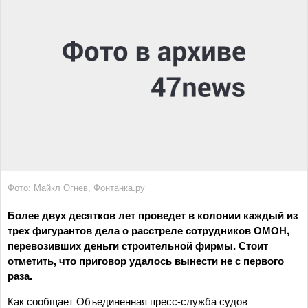
Фото: Майкл Огнев, Фонтанка.ру
Более двух десятков лет проведет в колонии каждый из
трех фигурантов дела о расстреле сотрудников ОМОН,
перевозивших деньги строительной фирмы. Стоит
отметить, что приговор удалось вынести не с первого
раза.
Как сообщает Объединенная пресс-служба судов