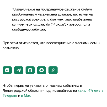
"Ограничение на приграничное движение будет
продолжаться на внешней границе, то есть на
российской границе, и для тех, кто прибывает
из третьих стран, до 14 июля", - говорится в
сообщении кабмина.
При этом отмечается, что воссоединение с членами семьи
возможно.
Чтобы первыми узнавать о главных событиях в
Ленинградской области - подписывайтесь на
канал 47news в
Telegram
и
в Maх