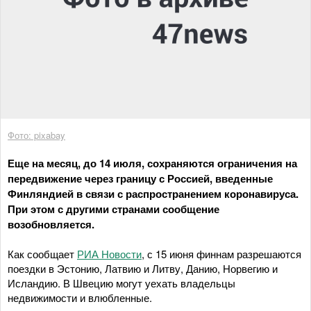
Фото: pixabay
Еще на месяц, до 14 июля, сохраняются ограничения на
передвижение через границу с Россией, введенные
Финляндией в связи с распространением коронавируса.
При этом с другими странами сообщение
возобновляется.
Как сообщает
РИА Новости
, с 15 июня финнам разрешаются
поездки в Эстонию, Латвию и Литву, Данию, Норвегию и
Исландию. В Швецию могут уехать владельцы
недвижимости и влюбленные.