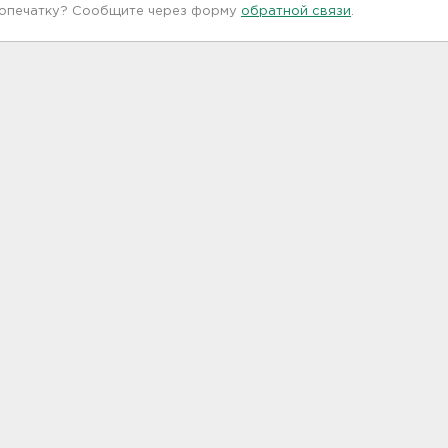
 опечатку? Сообщите через форму
обратной связи
.