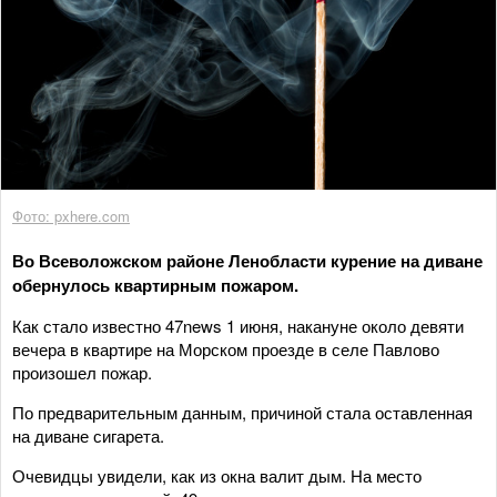
Фото: pxhere.com
Во Всеволожском районе Ленобласти курение на диване
обернулось квартирным пожаром.
Как стало известно 47news 1 июня, накануне около девяти
вечера в квартире на Морском проезде в селе Павлово
произошел пожар.
По предварительным данным, причиной стала оставленная
на диване сигарета.
Очевидцы увидели, как из окна валит дым. На место