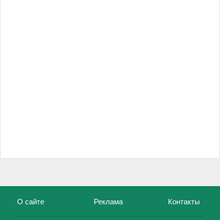
О сайте
Реклама
Контакты