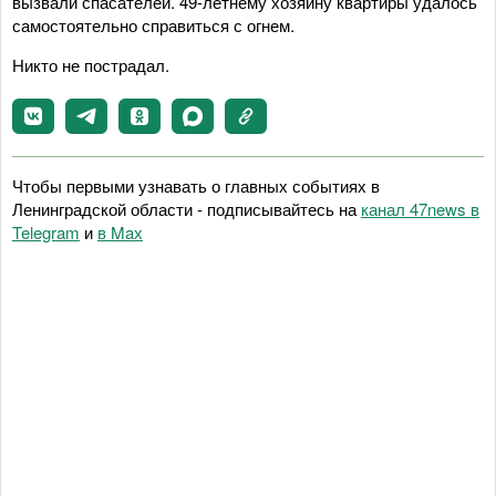
вызвали спасателей. 49-летнему хозяину квартиры удалось
самостоятельно справиться с огнем.
Никто не пострадал.
Чтобы первыми узнавать о главных событиях в
Ленинградской области - подписывайтесь на
канал 47news в
Telegram
и
в Maх