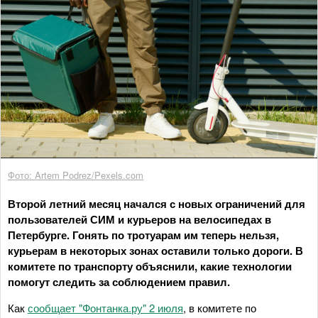
Фото: Artem Podrez/Pexels.com
Второй летний месяц начался с новых ограничений для
пользователей СИМ и курьеров на велосипедах в
Петербурге. Гонять по тротуарам им теперь нельзя,
курьерам в некоторых зонах оставили только дороги. В
комитете по транспорту объяснили, какие технологии
помогут следить за соблюдением правил.
Как
сообщает "Фонтанка.ру" 2 июля
, в комитете по