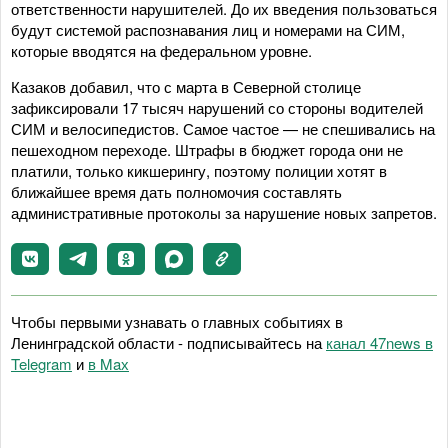
ответственности нарушителей. До их введения пользоваться
будут системой распознавания лиц и номерами на СИМ,
которые вводятся на федеральном уровне.
Казаков добавил, что с марта в Северной столице
зафиксировали 17 тысяч нарушений со стороны водителей
СИМ и велосипедистов. Самое частое — не спешивались на
пешеходном переходе. Штрафы в бюджет города они не
платили, только кикшерингу, поэтому полиции хотят в
ближайшее время дать полномочия составлять
административные протоколы за нарушение новых запретов.
Чтобы первыми узнавать о главных событиях в
Ленинградской области - подписывайтесь на
канал 47news в
Telegram
и
в Maх