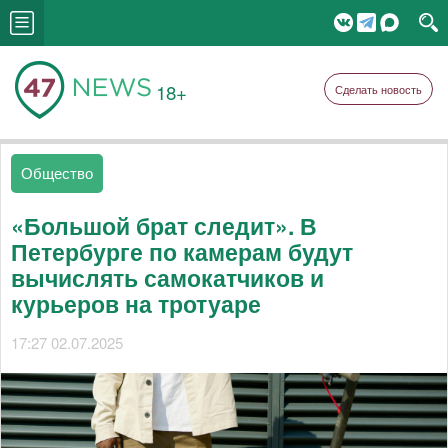
18+
Сделать новость
Общество
«Большой брат следит». В
Петербурге по камерам будут
вычислять самокатчиков и
курьеров на тротуаре
17:27 02.07.2025