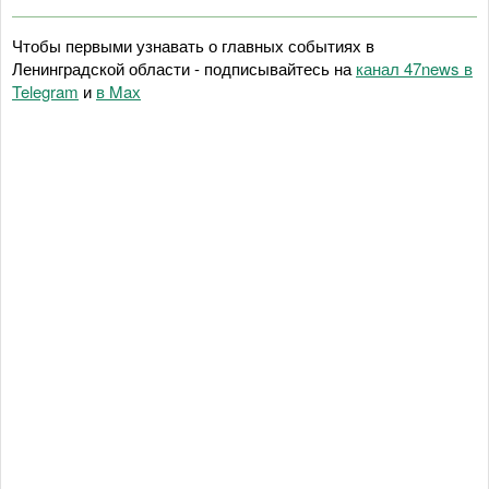
Чтобы первыми узнавать о главных событиях в
Ленинградской области - подписывайтесь на
канал 47news в
Telegram
и
в Maх