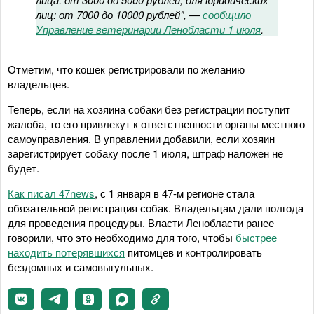
лиц: от 7000 до 10000 рублей", —
сообщило
Управление ветеринарии Ленобласти 1 июля
.
Отметим, что кошек регистрировали по желанию
владельцев.
Теперь, если на хозяина собаки без регистрации поступит
жалоба, то его привлекут к ответственности органы местного
самоуправления. В управлении добавили, если хозяин
зарегистрирует собаку после 1 июля, штраф наложен не
будет.
Как писал 47news
, с 1 января в 47-м регионе стала
обязательной регистрация собак. Владельцам дали полгода
для проведения процедуры. Власти Ленобласти ранее
говорили, что это необходимо для того, чтобы
быстрее
находить потерявшихся
питомцев и контролировать
бездомных и самовыгульных.