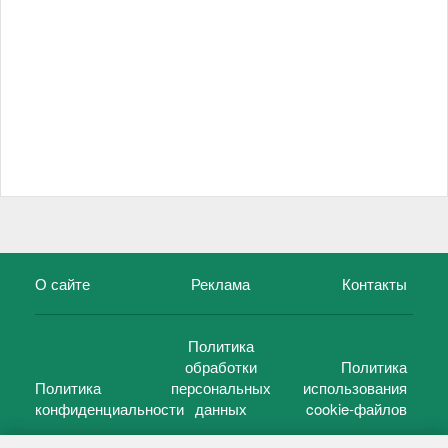
О сайте
Реклама
Контакты
Политика
обработки
Политика
Политика
персональных
использования
конфиденциальности
данных
cookie-файлов