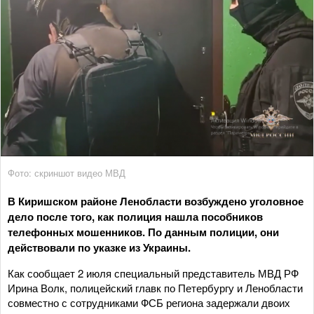
Фото: скриншот видео МВД
В Киришском районе Ленобласти возбуждено уголовное
дело после того, как полиция нашла пособников
телефонных мошенников. По данным полиции, они
действовали по указке из Украины.
Как сообщает 2 июля специальный представитель МВД РФ
Ирина Волк, полицейский главк по Петербургу и Ленобласти
совместно с сотрудниками ФСБ региона задержали двоих