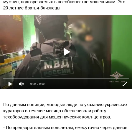
мужчин, подозреваемых в пособничестве мошенникам. Это
20-летние братья-близнецы.
0:00
/ 0:00
По данным полиции, молодые люди по указанию украинских
кураторов в течение месяца обеспечивали работу
техоборудования для мошеннических колл-центров.
- По предварительным подсчетам, ежесуточно через данное