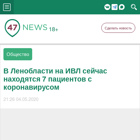
18+
Сделать новость
Общество
В Ленобласти на ИВЛ сейчас
находятся 7 пациентов с
коронавирусом
21:26 04.05.2020