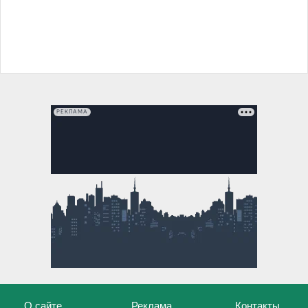
РЕКЛАМА
О сайте
Реклама
Контакты