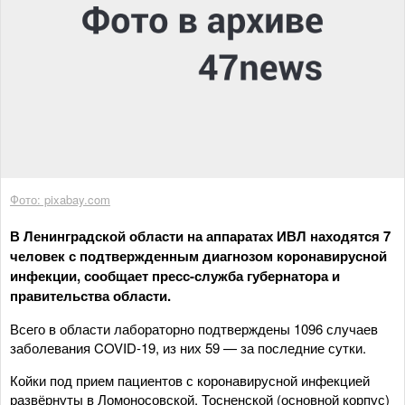
Фото: pixabay.com
В Ленинградской области на аппаратах ИВЛ находятся 7
человек с подтвержденным диагнозом коронавирусной
инфекции, сообщает пресс-служба губернатора и
правительства области.
Всего в области лабораторно подтверждены 1096 случаев
заболевания COVID-19, из них 59 — за последние сутки.
Койки под прием пациентов с коронавирусной инфекцией
развёрнуты в Ломоносовской, Тосненской (основной корпус)