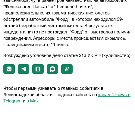
"Фольксваген Пассат" и "Шевроле Лачети",
предположительно, из травматических пистолетов
обстреляли автомобиль "Форд", в котором находился 39-
летний безработный местный житель. В результате
инцидента никто не пострадал, "Форд" от выстрелов получил
повреждения. Агрессоры с места происшествия скрылись.
Полицейскими изъято 11 гильз.
Возбуждено уголовное дело статье 213 УК РФ (хулиганство).
Чтобы первыми узнавать о главных событиях в
Ленинградской области - подписывайтесь на
канал 47news в
Telegram
и
в Maх