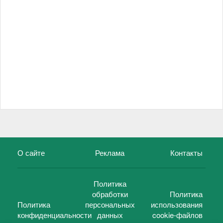
О сайте
Реклама
Контакты
Политика
обработки
Политика
Политика
персональных
использования
конфиденциальности
данных
cookie-файлов