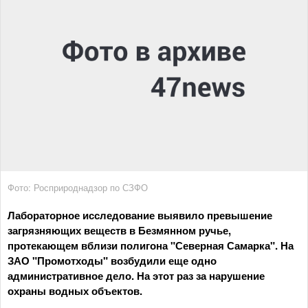
Фото: Росприроднадзор по СЗФО
Лабораторное исследование выявило превышение
загрязняющих веществ в Безмянном ручье,
протекающем вблизи полигона "Северная Самарка". На
ЗАО "Промотходы" возбудили еще одно
административное дело. На этот раз за нарушение
охраны водных объектов.