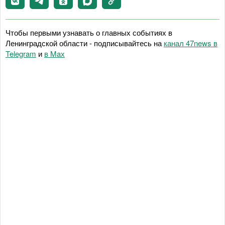
Чтобы первыми узнавать о главных событиях в
Ленинградской области - подписывайтесь на
канал 47news в
Telegram
и
в Maх