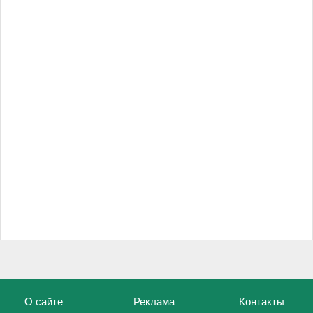
О сайте
Реклама
Контакты