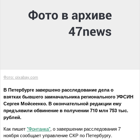
Фото: pixabay.com
В Петербурге завершено расследование дела о
взятках бывшего замначальника регионального УФСИН
Сергея Мойсеенко. В окончательной редакции ему
предъявили обвинение в получении 710 млн 753 тыс.
рублей.
Как пишет
"Фонтанка"
, о завершении расследования 7
ноября сообщает управление СКР по Петербургу.