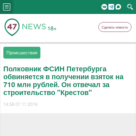
18+
Сделать новость
Происшествия
Полковник ФСИН Петербурга
обвиняется в получении взяток на
710 млн рублей. Он отвечал за
строительство "Крестов"
14:58 07.11.2019