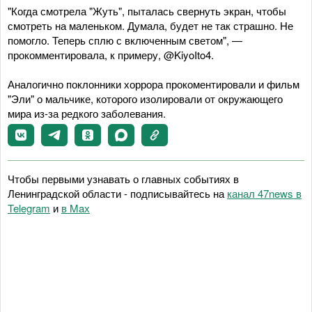
"Когда смотрела "Жуть", пыталась свернуть экран, чтобы
смотреть на маленьком. Думала, будет не так страшно. Не
помогло. Теперь сплю с включенным светом", —
прокомментировала, к примеру, @KiyoIto4.
Аналогично поклонники хоррора прокоментировали и фильм
"Эли" о мальчике, которого изолировали от окружающего
мира из-за редкого заболевания.
Чтобы первыми узнавать о главных событиях в
Ленинградской области - подписывайтесь на
канал 47news в
Telegram
и
в Maх