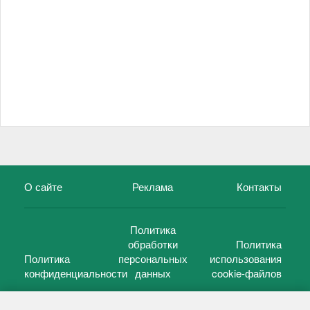
О сайте
Реклама
Контакты
Политика
обработки
Политика
Политика
персональных
использования
конфиденциальности
данных
cookie-файлов