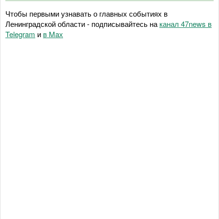
Чтобы первыми узнавать о главных событиях в
Ленинградской области - подписывайтесь на
канал 47news в
Telegram
и
в Maх