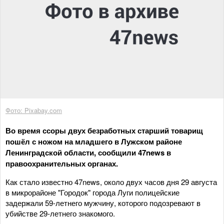
Фото: Pixabay.com
Во время ссоры двух безработных старший товарищ
пошёл с ножом на младшего в Лужском районе
Ленинградской области, сообщили 47news в
правоохранительных органах.
Как стало известно 47news, около двух часов дня 29 августа
в микрорайоне "Городок" города Луги полицейские
задержали 59-летнего мужчину, которого подозревают в
убийстве 29-летнего знакомого.