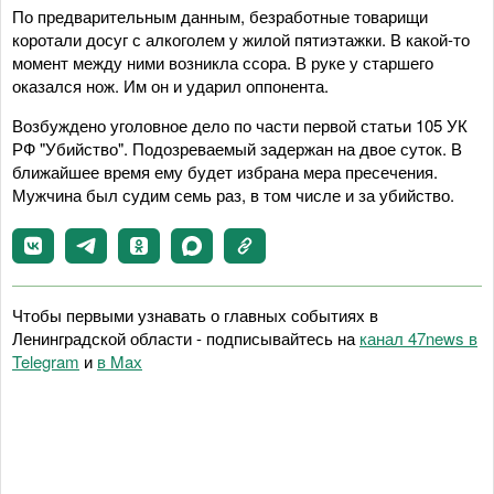
По предварительным данным, безработные товарищи
коротали досуг с алкоголем у жилой пятиэтажки. В какой-то
момент между ними возникла ссора. В руке у старшего
оказался нож. Им он и ударил оппонента.
Возбуждено уголовное дело по части первой статьи 105 УК
РФ "Убийство". Подозреваемый задержан на двое суток. В
ближайшее время ему будет избрана мера пресечения.
Мужчина был судим семь раз, в том числе и за убийство.
Чтобы первыми узнавать о главных событиях в
Ленинградской области - подписывайтесь на
канал 47news в
Telegram
и
в Maх