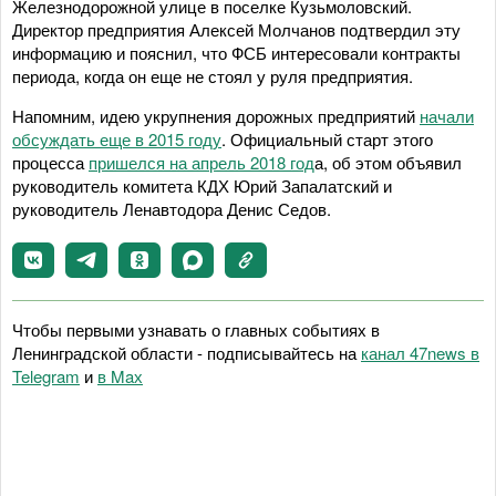
Железнодорожной улице в поселке Кузьмоловский.
Директор предприятия Алексей Молчанов подтвердил эту
информацию и пояснил, что ФСБ интересовали контракты
периода, когда он еще не стоял у руля предприятия.
Напомним, идею укрупнения дорожных предприятий
начали
обсуждать еще в 2015 году
. Официальный старт этого
процесса
пришелся на апрель 2018 год
а, об этом объявил
руководитель комитета КДХ Юрий Запалатский и
руководитель Ленавтодора Денис Седов.
Чтобы первыми узнавать о главных событиях в
Ленинградской области - подписывайтесь на
канал 47news в
Telegram
и
в Maх