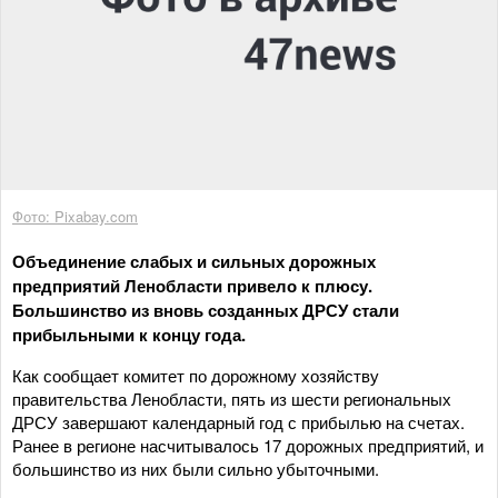
Фото: Pixabay.com
Объединение слабых и сильных дорожных
предприятий Ленобласти привело к плюсу.
Большинство из вновь созданных ДРСУ стали
прибыльными к концу года.
Как сообщает комитет по дорожному хозяйству
правительства Ленобласти, пять из шести региональных
ДРСУ завершают календарный год с прибылью на счетах.
Ранее в регионе насчитывалось 17 дорожных предприятий, и
большинство из них были сильно убыточными.