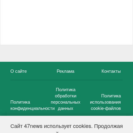
О сайте
Реклама
Контакты
Политика
обработки
Политика
Политика
персональных
использования
конфиденциальности
данных
cookie-файлов
Сайт 47news использует cookies. Продолжая