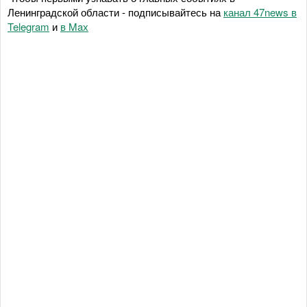
Ленинградской области - подписывайтесь на
канал 47news в
Telegram
и
в Maх