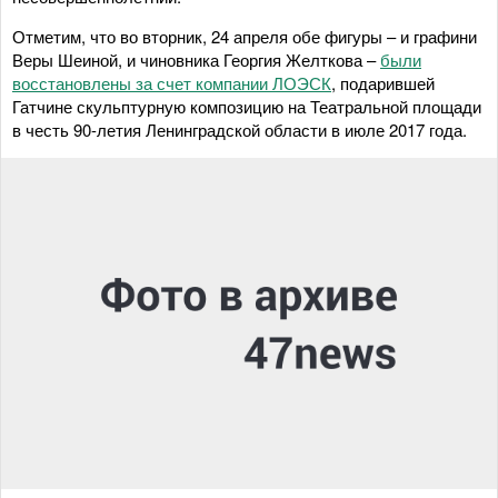
Отметим, что во вторник, 24 апреля обе фигуры – и графини
Веры Шеиной, и чиновника Георгия Желткова –
были
восстановлены за счет компании ЛОЭСК
, подарившей
Гатчине скульптурную композицию на Театральной площади
в честь 90-летия Ленинградской области в июле 2017 года.