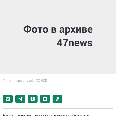
Фото: пресс-служба ЛОЭСК
Чтобы первыми узнавать о главных событиях в