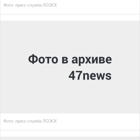
Фото: пресс-служба ЛОЭСК
Фото: пресс-служба ЛОЭСК