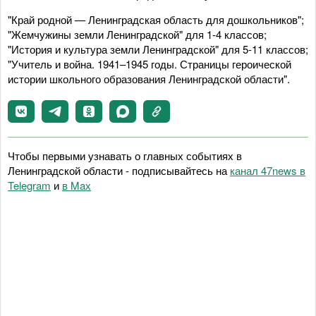
"Край родной — Ленинградская область для дошкольников";
"Жемчужины земли Ленинградской" для 1-4 классов;
"История и культура земли Ленинградской" для 5-11 классов;
"Учитель и война. 1941–1945 годы. Страницы героической
истории школьного образования Ленинградской области".
Чтобы первыми узнавать о главных событиях в
Ленинградской области - подписывайтесь на
канал 47news в
Telegram
и
в Maх