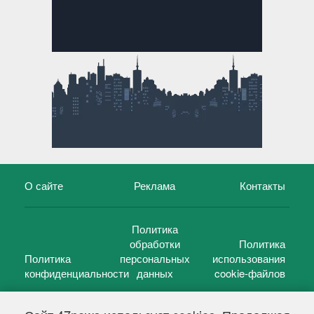
О сайте
Реклама
Контакты
Политика
обработки
Политика
Политика
персональных
использования
конфиденциальности
данных
cookie-файлов