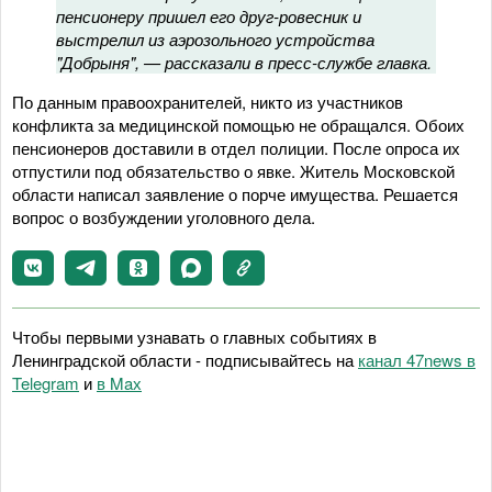
пенсионеру пришел его друг-ровесник и
выстрелил из аэрозольного устройства
"Добрыня", — рассказали в пресс-службе главка.
По данным правоохранителей, никто из участников
конфликта за медицинской помощью не обращался. Обоих
пенсионеров доставили в отдел полиции. После опроса их
отпустили под обязательство о явке. Житель Московской
области написал заявление о порче имущества. Решается
вопрос о возбуждении уголовного дела.
Чтобы первыми узнавать о главных событиях в
Ленинградской области - подписывайтесь на
канал 47news в
Telegram
и
в Maх