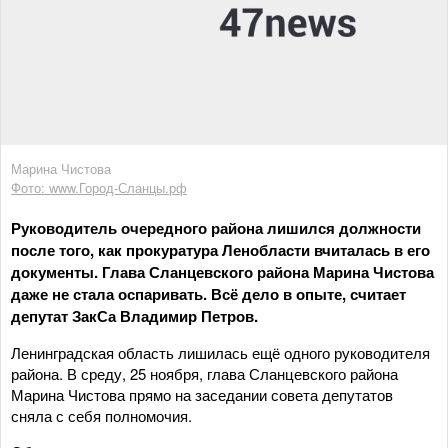
Марина Чистова
Фото: www.Город-Сланцы.рф
Руководитель очередного района лишился должности
после того, как прокуратура Ленобласти вчиталась в его
документы. Глава Сланцевского района Марина Чистова
даже не стала оспаривать. Всё дело в опыте, считает
депутат ЗакСа Владимир Петров.
Ленинградская область
лишилась ещё одного руководителя
района. В среду, 25 ноября, глава Сланцевского района
Марина Чистова прямо на заседании совета депутатов
сняла с себя полномочия.