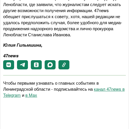
Ленобласти, где заявили, что журналистам следует искать
другие возможности получения информации. 47news
обещает прислушаться к совету, хотя, нашей редакции не
удалось предположить случая, более удобного для медиа-
продвижения надзорного ведомства и лично прокурора
Ленобласти Станислава Иванова.
Юлия Гильмшина,
47news
Чтобы первыми узнавать о главных событиях в
Ленинградской области - подписывайтесь на
канал 47news в
Telegram
и
в Maх