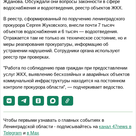
Жданова. Обсуждали они вопросы законности в сфере
водоснабжения и водоотведения, реестр объектов ЖКХ.
В реестр, сформированный по поручению ленинградского
прокурора Сергея Жуковского, внесли почти 7 тысяч
объектов водоснабжения и 6 тысяч — водоотведения.
Отражается там не только их техническое состояние, но и
меры реагирования прокуратуры, информацию об
устранении нарушений. Сотрудники органа используют
реестр при проверках.
"Работа по соблюдению прав граждан при предоставлении
услуг ЖКХ, выявлению бесхозяйных и аварийных объектов
коммунальной инфраструктуры находится на постоянном
контроле прокурора области", — подчеркивает ведоство.
Чтобы первыми узнавать о главных событиях в
Ленинградской области - подписывайтесь на
канал 47news в
Telegram
и
в Maх