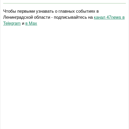
Чтобы первыми узнавать о главных событиях в
Ленинградской области - подписывайтесь на
канал 47news в
Telegram
и
в Maх