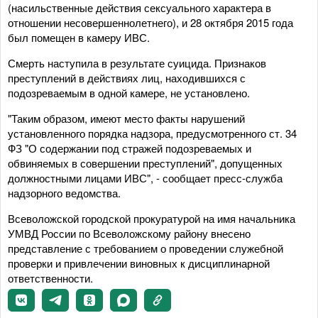
(насильственные действия сексуального характера в
отношении несовершеннолетнего), и 28 октября 2015 года
был помещен в камеру ИВС.
Смерть наступила в результате суицида. Признаков
преступлений в действиях лиц, находившихся с
подозреваемым в одной камере, не установлено.
"Таким образом, имеют место факты нарушений
установленного порядка надзора, предусмотренного ст. 34
ФЗ "О содержании под стражей подозреваемых и
обвиняемых в совершении преступлений", допущенных
должностными лицами ИВС", - сообщает пресс-служба
надзорного ведомства.
Всеволожской городской прокуратурой на имя начальника
УМВД России по Всеволожскому району внесено
представление с требованием о проведении служебной
проверки и привлечении виновных к дисциплинарной
ответственности.