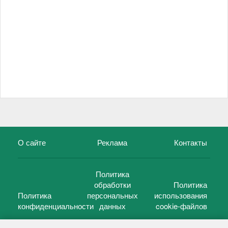
О сайте
Реклама
Контакты
Политика
обработки
Политика
Политика
персональных
использования
конфиденциальности
данных
cookie-файлов