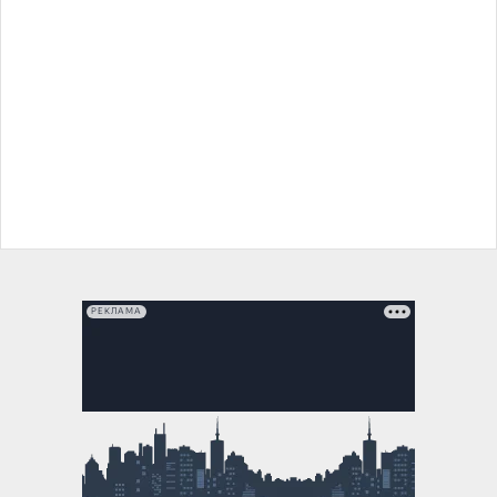
РЕКЛАМА