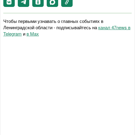
Чтобы первыми узнавать о главных событиях в
Ленинградской области - подписывайтесь на
канал 47news в
Telegram
и
в Maх