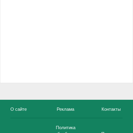
О сайте
Реклама
Контакты
Политика