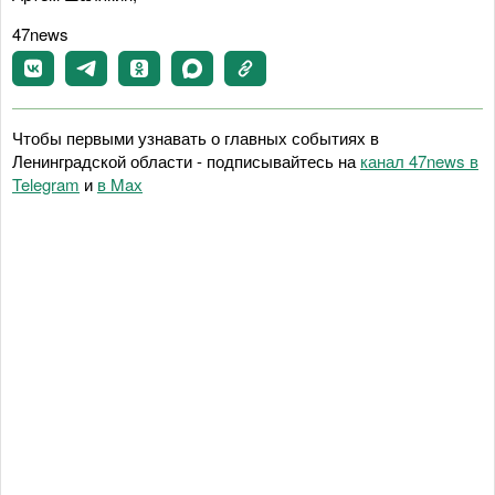
47news
Чтобы первыми узнавать о главных событиях в
Ленинградской области - подписывайтесь на
канал 47news в
Telegram
и
в Maх