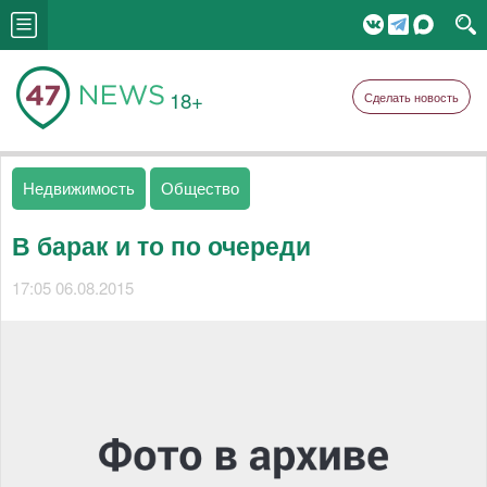
18+
Сделать новость
Недвижимость
Общество
В барак и то по очереди
17:05 06.08.2015