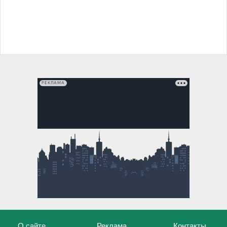
РЕКЛАМА
О сайте
Реклама
Контакты