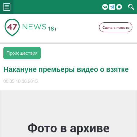
18+
Сделать новость
Происшествия
Накануне премьеры видео о взятке
00:05 10.06.2015