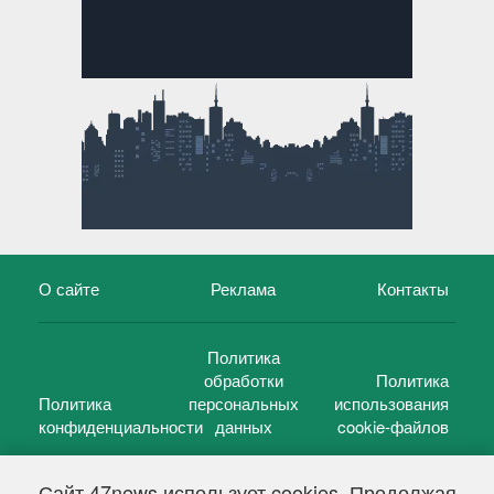
О сайте
Реклама
Контакты
Политика
обработки
Политика
Политика
персональных
использования
конфиденциальности
данных
cookie-файлов
Сайт 47news использует cookies. Продолжая