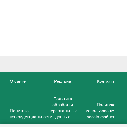
О сайте
Реклама
Контакты
Политика
обработки
Политика
Политика
персональных
использования
конфиденциальности
данных
cookie-файлов