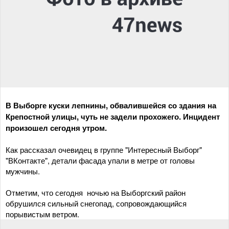
В Выборге куски лепнины, обвалившейся со здания на
Крепостной улицы, чуть не задели прохожего. Инцидент
произошел сегодня утром.
Как рассказал очевидец в группе "Интересный Выборг"
"ВКонтакте", детали фасада упали в метре от головы
мужчины.
Отметим, что сегодня ночью на Выборгский район
обрушился сильный снегопад, сопровождающийся
порывистым ветром.