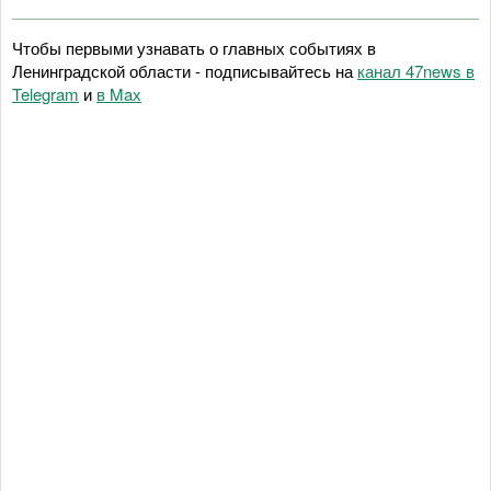
Чтобы первыми узнавать о главных событиях в
Ленинградской области - подписывайтесь на
канал 47news в
Telegram
и
в Maх