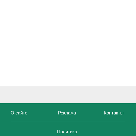
О сайте
Реклама
Контакты
Политика