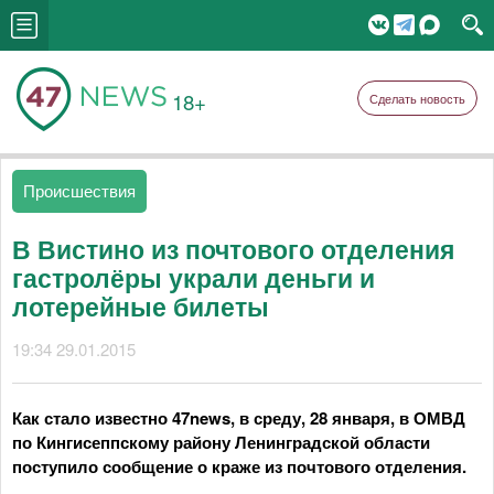
18+
Сделать новость
Происшествия
В Вистино из почтового отделения
гастролёры украли деньги и
лотерейные билеты
19:34 29.01.2015
Как стало известно 47news, в среду, 28 января, в ОМВД
по Кингисеппскому району Ленинградской области
поступило сообщение о краже из почтового отделения.