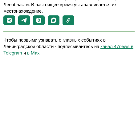
Ленобласти. В настоящее время устанавливается их
местонахождение.
Чтобы первыми узнавать о главных событиях в
Ленинградской области - подписывайтесь на
канал 47news в
Telegram
и
в Maх