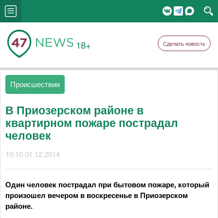
18+
Сделать новость
Происшествия
В Приозерском районе в
квартирном пожаре пострадал
человек
10:10 01.12.2014
Один человек пострадал при бытовом пожаре, который
произошел вечером в воскресенье в Приозерском
районе.