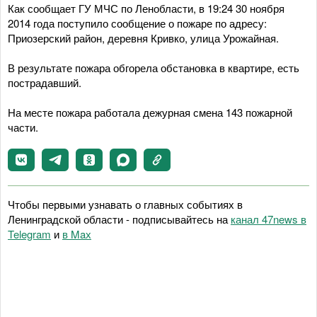
Как сообщает ГУ МЧС по Ленобласти, в 19:24 30 ноября
2014 года поступило сообщение о пожаре по адресу:
Приозерский район, деревня Кривко, улица Урожайная.
В результате пожара обгорела обстановка в квартире, есть
пострадавший.
На месте пожара работала дежурная смена 143 пожарной
части.
Чтобы первыми узнавать о главных событиях в
Ленинградской области - подписывайтесь на
канал 47news в
Telegram
и
в Maх