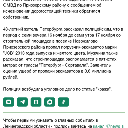
ОМВД по Приозерскому району с сообщением об
исчезновении дорогостоящей техники обратился
собственник.
43-летний житель Петербурга рассказал полицейским, что в
период с семи вечера 16 ноября до семи утра 17 ноября со
строительной площадки в поселке Новожилово
Приозерского района пропал погрузчик-экскаватор марки
"JCB" 2013 года выпуска и желтого цвета. Мужчина также
рассказал, что стройплощадка располагается в пятистах
метрах от трассы "Петербург - Сортавала". Заявитель
оценил ущерб от пропажи экскаватора в 3,6 миллиона
рублей.
Полиция возбудила уголовное дело по статье "кража".
Чтобы первыми узнавать о главных событиях в
Ленинградской области - подписывайтесь на
канал 47news в