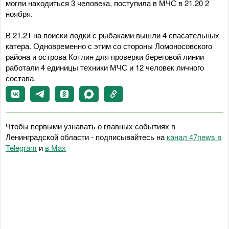
могли находиться 3 человека, поступила в МЧС в 21.20 2
ноября.
В 21.21 на поиски лодки с рыбаками вышли 4 спасательных
катера. Одновременно с этим со стороны Ломоносовского
района и острова Котлин для проверки береговой линии
работали 4 единицы техники МЧС и 12 человек личного
состава.
Чтобы первыми узнавать о главных событиях в
Ленинградской области - подписывайтесь на
канал 47news в
Telegram
и
в Maх