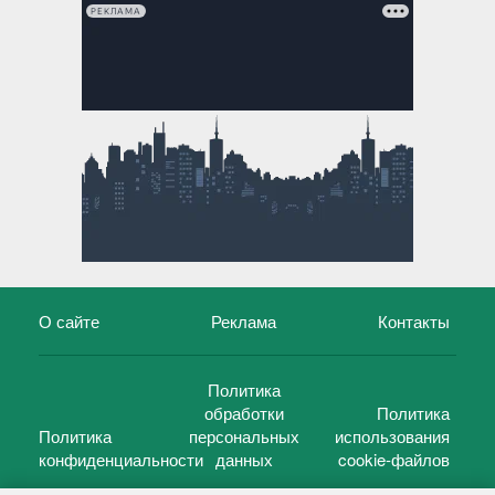
РЕКЛАМА
О сайте
Реклама
Контакты
Политика
обработки
Политика
Политика
персональных
использования
конфиденциальности
данных
cookie-файлов