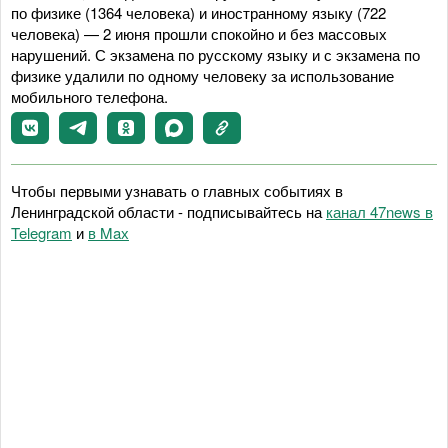
по физике (1364 человека) и иностранному языку (722
человека) — 2 июня прошли спокойно и без массовых
нарушений. С экзамена по русскому языку и с экзамена по
физике удалили по одному человеку за использование
мобильного телефона.
Чтобы первыми узнавать о главных событиях в
Ленинградской области - подписывайтесь на
канал 47news в
Telegram
и
в Maх