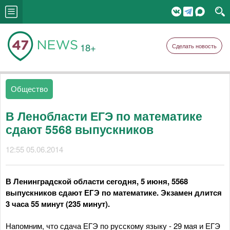
18+
Сделать новость
Общество
В Ленобласти ЕГЭ по математике
сдают 5568 выпускников
12:55 05.06.2014
В Ленинградской области сегодня, 5 июня, 5568
выпускников сдают ЕГЭ по математике. Экзамен длится
3 часа 55 минут (235 минут).
Напомним, что сдача ЕГЭ по русскому языку - 29 мая и ЕГЭ