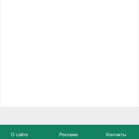
О сайте
Реклама
Контакты