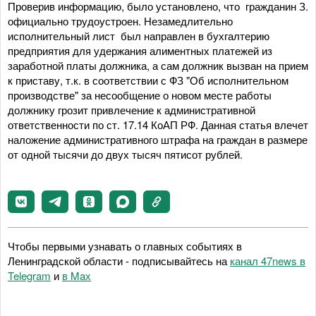
Проверив информацию, было установлено, что гражданин З.
официально трудоустроен. Незамедлительно
исполнительный лист был направлен в бухгалтерию
предприятия для удержания алиментных платежей из
заработной платы должника, а сам должник вызван на прием
к приставу, т.к. в соответствии с ФЗ "Об исполнительном
производстве" за несообщение о новом месте работы
должнику грозит привлечение к административной
ответственности по ст. 17.14 КоАП РФ. Данная статья влечет
наложение административного штрафа на граждан в размере
от одной тысячи до двух тысяч пятисот рублей.
Чтобы первыми узнавать о главных событиях в
Ленинградской области - подписывайтесь на
канал 47news в
Telegram
и
в Maх