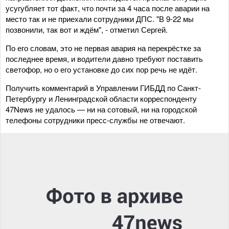
усугубляет тот факт, что почти за 4 часа после аварии на
место так и не приехали сотрудники ДПС. "В 9-22 мы
позвонили, так вот и ждём", - отметил Сергей.
По его словам, это не первая авария на перекрёстке за
последнее время, и водители давно требуют поставить
светофор, но о его установке до сих пор речь не идёт.
Получить комментарий в Управлении ГИБДД по Санкт-
Петербургу и Ленинградской области корреспонденту
47News не удалось — ни на сотовый, ни на городской
телефоны сотрудники пресс-службы не отвечают.