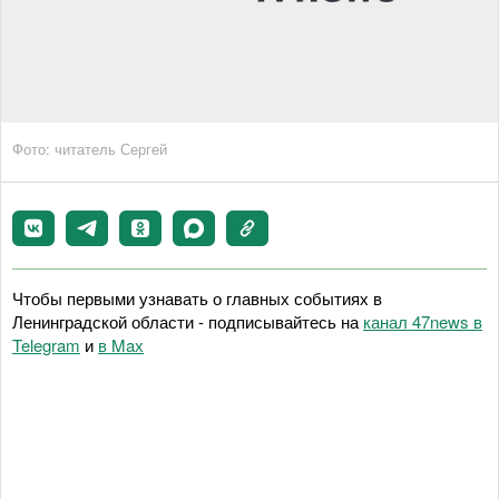
Фото: читатель Сергей
Чтобы первыми узнавать о главных событиях в
Ленинградской области - подписывайтесь на
канал 47news в
Telegram
и
в Maх