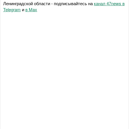
Ленинградской области - подписывайтесь на
канал 47news в
Telegram
и
в Maх