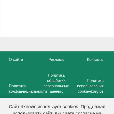
О сайте
Реклама
Контакты
Политика
обработки
Политика
Политика
персональных
использования
конфиденциальности
данных
cookie-файлов
Сайт 47news использует cookies. Продолжая
использовать сайт, вы даете согласие на