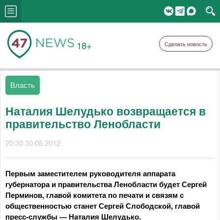
18+
Сделать новость
Власть
Наталия Шелудько возвращается в
правительство Ленобласти
20:30 30.05.2012
Первым заместителем руководителя аппарата
губернатора и правительства Ленобласти будет Сергей
Перминов, главой комитета по печати и связям с
общественностью станет Сергей Слободской, главой
пресс-службы — Наталия Шелудько.