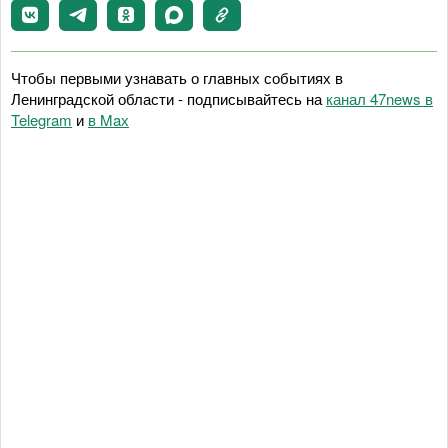
Чтобы первыми узнавать о главных событиях в
Ленинградской области - подписывайтесь на
канал 47news в
Telegram
и
в Maх