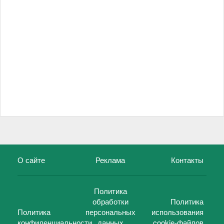
О сайте
Реклама
Контакты
Политика
обработки
Политика
Политика
персональных
использования
конфиденциальности
данных
cookie-файлов