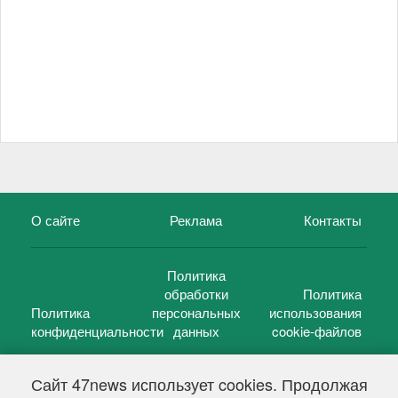
О сайте
Реклама
Контакты
Политика
обработки
Политика
Политика
персональных
использования
конфиденциальности
данных
cookie-файлов
Сайт 47news использует cookies. Продолжая