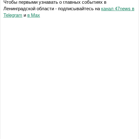
Чтобы первыми узнавать о главных событиях в
Ленинградской области - подписывайтесь на
канал 47news в
Telegram
и
в Maх