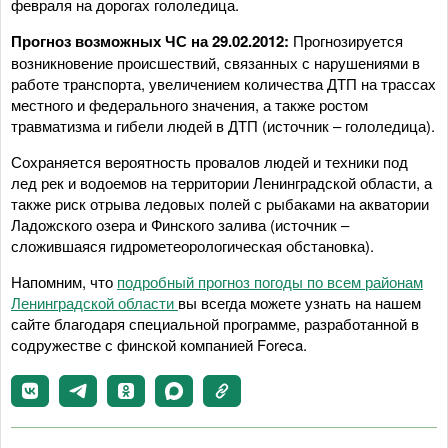
февраля на дорогах гололедица.
Прогноз возможных ЧС на 29.02.2012:
Прогнозируется
возникновение происшествий, связанных с нарушениями в
работе транспорта, увеличением количества ДТП на трассах
местного и федерального значения, а также ростом
травматизма и гибели людей в ДТП (источник – гололедица).
Сохраняется вероятность провалов людей и техники под
лед рек и водоемов на территории Ленинградской области, а
также риск отрыва ледовых полей с рыбаками на акватории
Ладожского озера и Финского залива (источник –
сложившаяся гидрометеорологическая обстановка).
Напомним, что
подробный прогноз погоды по всем районам
Ленинградской области
вы всегда можете узнать на нашем
сайте благодаря специальной программе, разработанной в
содружестве с финской компанией Foreca.