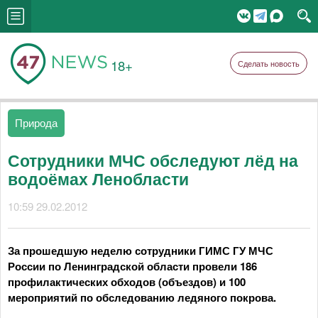
18+
Сделать новость
Природа
Сотрудники МЧС обследуют лёд на
водоёмах Ленобласти
10:59 29.02.2012
За прошедшую неделю сотрудники ГИМС ГУ МЧС
России по Ленинградской области провели 186
профилактических обходов (объездов) и 100
мероприятий по обследованию ледяного покрова.