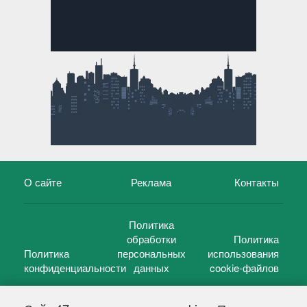
О сайте
Реклама
Контакты
Политика
обработки
Политика
Политика
персональных
использования
конфиденциальности
данных
cookie-файлов