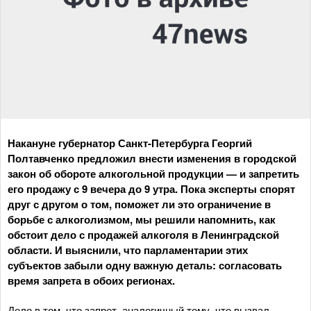
Накануне губернатор Санкт-Петербурга Георгий
Полтавченко предложил внести изменения в городской
закон об обороте алкогольной продукции — и запретить
его продажу с 9 вечера до 9 утра. Пока эксперты спорят
друг с другом о том, поможет ли это ограничение в
борьбе с алкоголизмом, мы решили напомнить, как
обстоит дело с продажей алкоголя в Ленинградской
области. И выяснили, что парламентарии этих
субъектов забыли одну важную деталь: согласовать
время запрета в обоих регионах.
Дело в том, что запрет, аналогичный тому, что вызвал