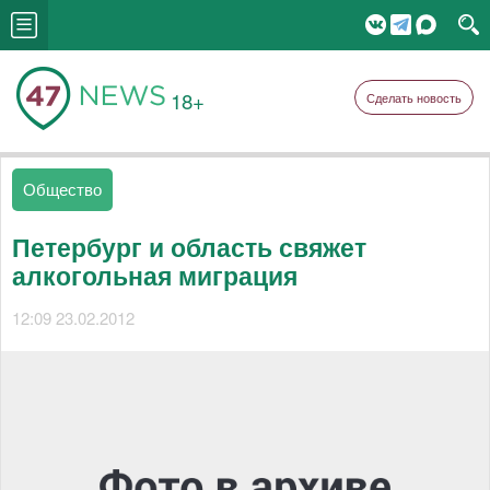
18+
Сделать новость
Общество
Петербург и область свяжет
алкогольная миграция
12:09 23.02.2012