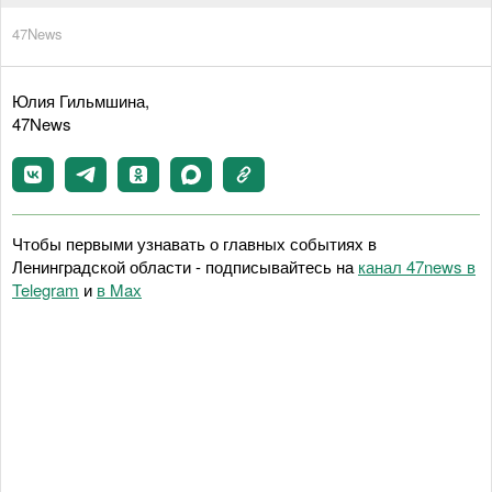
47News
Юлия Гильмшина,
47News
Чтобы первыми узнавать о главных событиях в
Ленинградской области - подписывайтесь на
канал 47news в
Telegram
и
в Maх