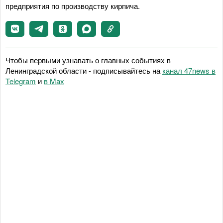
предприятия по производству кирпича.
Чтобы первыми узнавать о главных событиях в
Ленинградской области - подписывайтесь на
канал 47news в
Telegram
и
в Maх