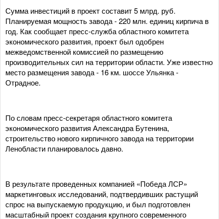
Сумма инвестиций в проект составит 5 млрд. руб.
Планируемая мощность завода - 220 млн. единиц кирпича в
год. Как сообщает пресс-служба областного комитета
экономического развития, проект был одобрен
межведомственной комиссией по размещению
производительных сил на территории области. Уже известно
место размещения завода - 16 км. шоссе Ульянка -
Отрадное.
По словам пресс-секретаря областного комитета
экономического развития Александра Бутенина,
строительство нового кирпичного завода на территории
Ленобласти планировалось давно.
В результате проведенных компанией «Победа ЛСР»
маркетинговых исследований, подтвердивших растущий
спрос на выпускаемую продукцию, и был подготовлен
масштабный проект создания крупного современного