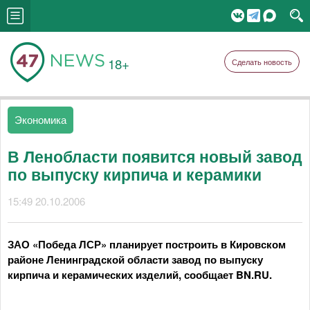
18+
Сделать новость
Экономика
В Ленобласти появится новый завод
по выпуску кирпича и керамики
15:49 20.10.2006
ЗАО «Победа ЛСР» планирует построить в Кировском
районе Ленинградской области завод по выпуску
кирпича и керамических изделий, сообщает BN.RU.