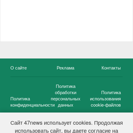
О сайте
Реклама
Контакты
Политика
обработки
Политика
Политика
персональных
использования
конфиденциальности
данных
cookie-файлов
Сайт 47news использует cookies. Продолжая
использовать сайт, вы даете согласие на