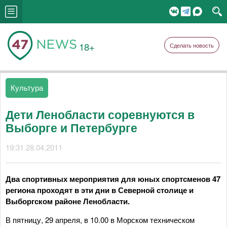
18+
Сделать новость
Культура
Дети Ленобласти соревнуются в
Выборге и Петербурге
19:31 28.04.2011
Два спортивных мероприятия для юных спортсменов 47
региона проходят в эти дни в Северной столице и
Выборгском районе Ленобласти.
В пятницу, 29 апреля, в 10.00 в Морском техническом