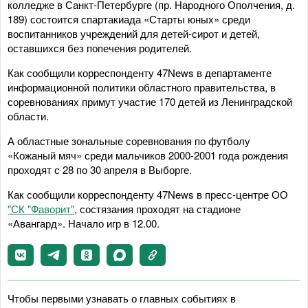
колледже в Санкт-Петербурге (пр. Народного Ополчения, д.
189) состоится спартакиада «Старты юных» среди
воспитанников учреждений для детей-сирот и детей,
оставшихся без попечения родителей.
Как сообщили корреспонденту 47News в департаменте
информационной политики областного правительства, в
соревнованиях примут участие 170 детей из Ленинградской
области.
А областные зональные соревнования по футболу
«Кожаный мяч» среди мальчиков 2000-2001 года рождения
проходят с 28 по 30 апреля в Выборге.
Как сообщили корреспонденту 47News в пресс-центре ОО
"СК "Фаворит"
, состязания проходят на стадионе
«Авангард». Начало игр в 12.00.
Чтобы первыми узнавать о главных событиях в