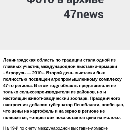
Ленинградская область по традиции стала одной из
главных участнц международной выставки-ярмарки
«Агрорусь — 2010». Второй день выставки был
полностью посвящен агропромышленному комплексу
47-го региона. В этом году область представляли не
только сельхозпроизводители из районов, но и
настоящий животноводческий зоопарк. Праздничного
настроения добавил губернатор Ленобласти, пообещав,
что цены на картофель и на зерно в регионе не
повысятся, «открытой» пока остается цена на молоко.
На 19-й по счету международной выставке-ярмарке