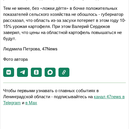
Тем не менее, без «ложки дёгтя» в бочке положительных
показателей сельского хозяйства не обошлось - губернатор
рассказал, что область из-за засухи потеряет в этом году 10-
15% урожая картофеля. При этом Валерий Сердюков
заверил, что цены на областной картофель повышаться не
будут.
Людмила Петрова, 47News
Фото автора
Чтобы первыми узнавать о главных событиях в
Ленинградской области - подписывайтесь на
канал 47news в
Telegram
и
в Maх