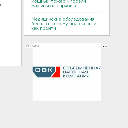
мощный пожар – горели
машины на парковке
й
Медицинские обследования
бесплатно: кому положены и
как пройти
РЕКЛАМА