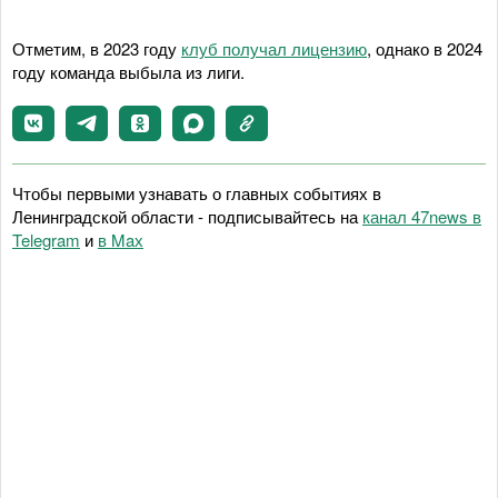
Отметим, в 2023 году
клуб получал лицензию
, однако в 2024
году команда выбыла из лиги.
Чтобы первыми узнавать о главных событиях в
Ленинградской области - подписывайтесь на
канал 47news в
Telegram
и
в Maх