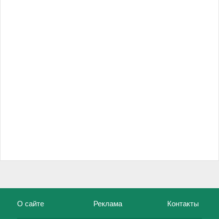
О сайте
Реклама
Контакты