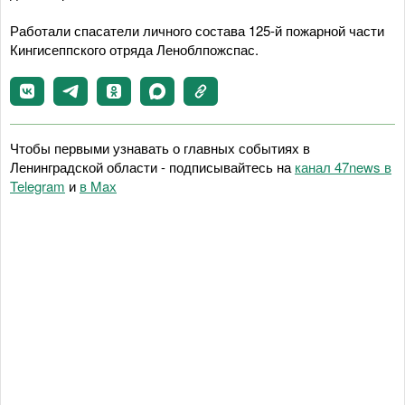
Работали спасатели личного состава 125-й пожарной части
Кингисеппского отряда Леноблпожспас.
Чтобы первыми узнавать о главных событиях в
Ленинградской области - подписывайтесь на
канал 47news в
Telegram
и
в Maх