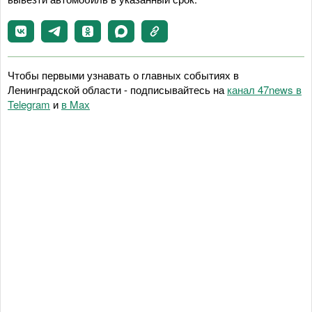
Чтобы первыми узнавать о главных событиях в
Ленинградской области - подписывайтесь на
канал 47news в
Telegram
и
в Maх