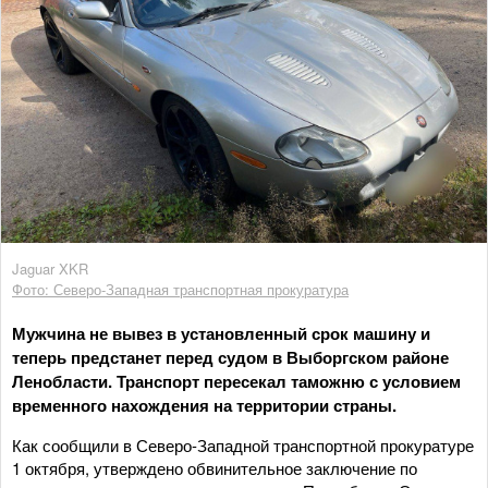
Jaguar XKR
Фото: Северо-Западная транспортная прокуратура
Мужчина не вывез в установленный срок машину и
теперь предстанет перед судом в Выборгском районе
Ленобласти. Транспорт пересекал таможню с условием
временного нахождения на территории страны.
Как сообщили в Северо-Западной транспортной прокуратуре
1 октября, утверждено обвинительное заключение по