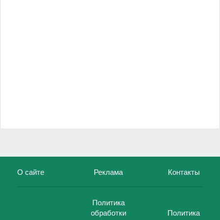
О сайте
Реклама
Контакты
Политика
обработки
Политика