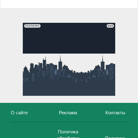
РЕКЛАМА
О сайте
Реклама
Контакты
Политика
обработки
Политика