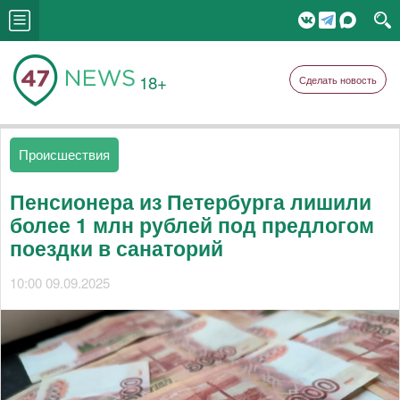
18+
Сделать новость
Происшествия
Пенсионера из Петербурга лишили
более 1 млн рублей под предлогом
поездки в санаторий
10:00 09.09.2025