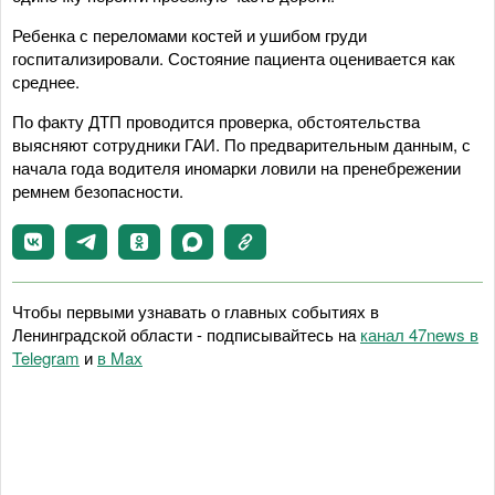
Ребенка с переломами костей и ушибом груди
госпитализировали. Состояние пациента оценивается как
среднее.
По факту ДТП проводится проверка, обстоятельства
выясняют сотрудники ГАИ. По предварительным данным, с
начала года водителя иномарки ловили на пренебрежении
ремнем безопасности.
Чтобы первыми узнавать о главных событиях в
Ленинградской области - подписывайтесь на
канал 47news в
Telegram
и
в Maх